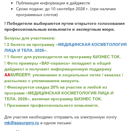
Публикация информации в дайджесте
Сроки подачи: до 10 сентября 2026 г. (при наличии
программных слотов)
! Победители выбираются путем открытого голосования
профессиональным комьюнити и экспертным жюри.
Бонусы для участников:
! 2 билета на программу «
МЕДИЦИНСКАЯ КОСМЕТОЛОГИЯ
ЛИЦА И ТЕЛА. 2026
».
! 1 билет для руководителя на программу БИЗНЕС ТОК.
! Фото примеры «ВАУ-сервиса» попадают в общий
дайджест и получают информационную поддержку
AA
SURGERY: упоминание в социальных сетях / каналах /
рассылках с упоминанием аккаунта.
! Фиксируется скидка 20% на участие в любой из
программ «МЕДИЦИНСКАЯ КОСМЕТОЛОГИЯ ЛИЦА И
ТЕЛА. 2026», включая программу БИЗНЕС ТОК.
! Признание профессионального комьюнити.
Для участия необходимо отправить на электронную почту
mk@aasurgery.ru
в одном письме: