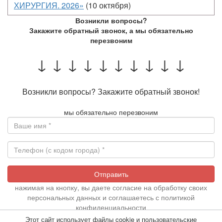
ХИРУРГИЯ. 2026»
(10 октября)
Возникли вопросы?
Закажите обратный звонок, а мы обязательно
перезвоним
↓ ↓ ↓ ↓ ↓ ↓ ↓ ↓ ↓ ↓
Возникли вопросы? Закажите обратный звонок!
мы обязательно перезвоним
Отправить
нажимая на кнопку, вы даете согласие на обработку своих
персональных данных и соглашаетесь с
политикой
конфиденциальности
Политика в области обработки персональных данных
,
Этот сайт использует файлы cookie и пользовательские