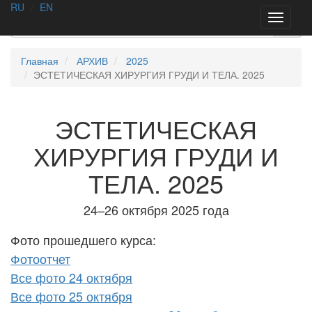
RU
/
EN
AA
SURGERY
Toggle
navigati
Главная
АРХИВ
2025
ЭСТЕТИЧЕСКАЯ ХИРУРГИЯ ГРУДИ И ТЕЛА. 2025
ЭСТЕТИЧЕСКАЯ
ХИРУРГИЯ ГРУДИ И
ТЕЛА. 2025
24–26 октября 2025 года
Фото прошедшего курса:
Фотоотчет
Все фото 24 октября
Все фото 25 октября