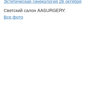
Эстетическая гинекология 26 октября
Светский салон AASURGERY:
Все фото