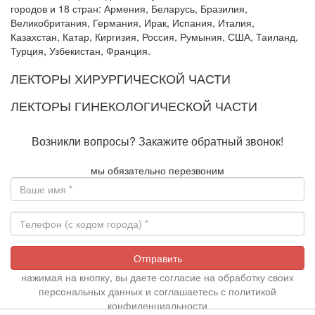
городов и 18 стран: Армения, Беларусь, Бразилия,
Великобритания, Германия, Ирак, Испания, Италия,
Казахстан, Катар, Киргизия, Россия, Румыния, США, Таиланд,
Турция, Узбекистан, Франция.
ЛЕКТОРЫ ХИРУРГИЧЕСКОЙ ЧАСТИ
ЛЕКТОРЫ ГИНЕКОЛОГИЧЕСКОЙ ЧАСТИ
Возникли вопросы? Закажите обратный звонок!
мы обязательно перезвоним
Отправить
нажимая на кнопку, вы даете согласие на обработку своих
персональных данных и соглашаетесь с
политикой
конфиденциальности